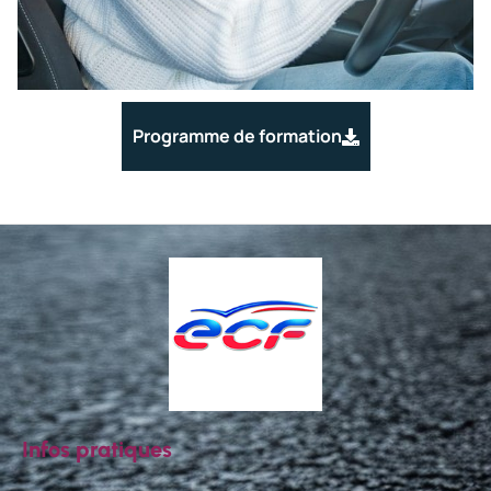
Programme de formation
Infos pratiques