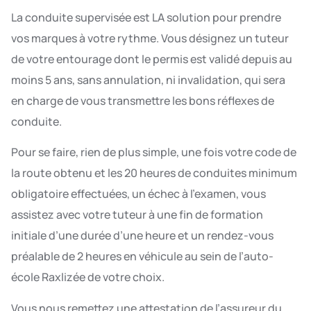
La conduite supervisée est LA solution pour prendre
vos marques à votre rythme. Vous désignez un tuteur
de votre entourage dont le permis est validé depuis au
moins 5 ans, sans annulation, ni invalidation, qui sera
en charge de vous transmettre les bons réflexes de
conduite.
Pour se faire, rien de plus simple, une fois votre code de
la route obtenu et les 20 heures de conduites minimum
obligatoire effectuées, un échec à l’examen, vous
assistez avec votre tuteur à une fin de formation
initiale d’une durée d’une heure et un rendez-vous
préalable de 2 heures en véhicule au sein de l’auto-
école Raxlizée de votre choix.
Vous nous remettez une attestation de l’assureur du