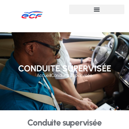
CONDUITE SUPERVISÉE
Accueil
Conduite supervisée
Conduite supervisée