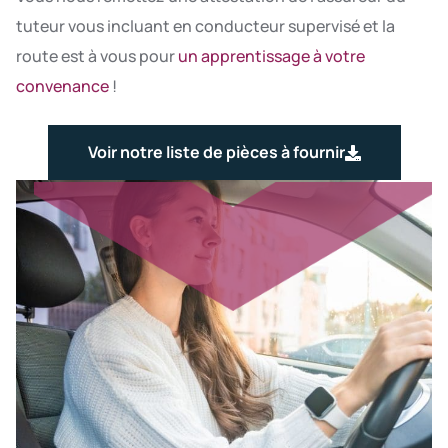
tuteur vous incluant en conducteur supervisé et la
route est à vous pour
un apprentissage à votre
convenance
!
Voir notre liste de pièces à fournir