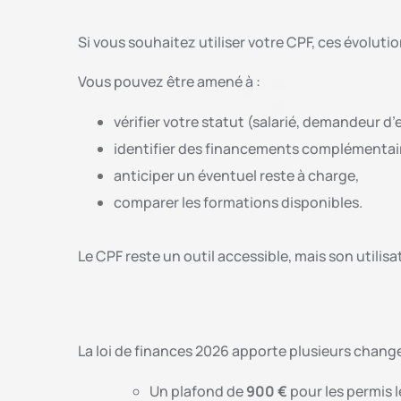
Si vous souhaitez utiliser votre CPF, ces évolut
Vous pouvez être amené à :
vérifier votre statut (salarié, demandeur d’
identifier des financements complémentai
anticiper un éventuel reste à charge,
comparer les formations disponibles.
Le CPF reste un outil accessible, mais son utili
La loi de finances 2026 apporte plusieurs chan
Un plafond de
900 €
pour les permis 