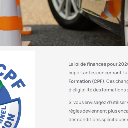
La
loi de finances pour 202
importantes concernant l’ut
Formation (CPF)
. Ces chan
d’éligibilité des formations 
Si vous envisagez d’utiliser
règles deviennent plus enc
des conditions spécifiques 