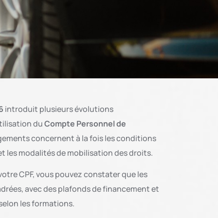
6
introduit plusieurs évolutions
ilisation du
Compte Personnel de
gements concernent à la fois les conditions
et les modalités de mobilisation des droits.
 votre CPF, vous pouvez constater que les
adrées, avec des plafonds de financement et
selon les formations.