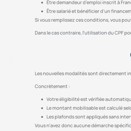
Être demandeur d’emploi inscrit à Fran
Être salarié et bénéficier d’un fina
Si vous remplissez ces conditions, vous pouv
Dans le cas contraire, l’utilisation du CPF po
Les nouvelles modalités sont directement i
Concrètement :
Votre éligibilité est vérifiée automati
Le montant mobilisable est calculé sel
Les plafonds sont appliqués sans inter
Vous n’avez donc aucune démarche spécifiqu