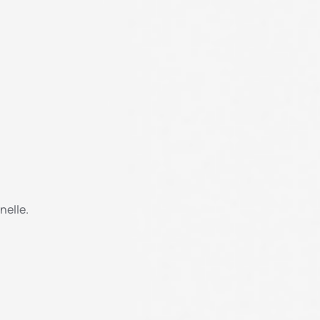
nelle.